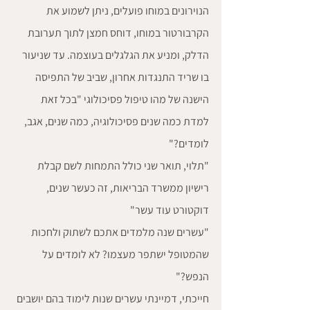
הנוירונים במוחו פועלים, ניתן לשמוע את 
הקרבורטור במוחו, דוחס חמצן לתוך תערובת 
הדלק, ומניע את הגלגלים בעוצמה. עד שניעור 
בו שריד התנגדות אחרון, שביב של התפיסה 
הישנה של מהו טיפול פסיכולוגי "בכל זאת 
למדת כמה שנים פסיכולוגיה, כמה שנים, אגב, 
לומדים?"
"תלוי, תואר שני כולל התמחות לשם קבלת 
רישיון ממשרד הבריאות, זה כעשר שנים, 
דוקטורט עוד עשר"
"עשרים שנה מלמדים אתכם לשתוק ולחכות 
שהמטופל ישתפר מעצמו? לא לומדים על 
הנפש?"
חייכתי, דמיינתי עשרים שנות לימוד בהם יושבים 