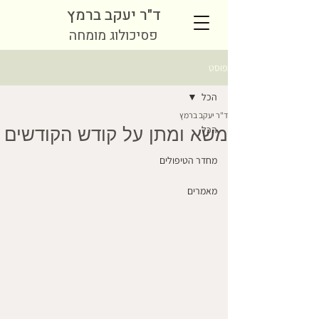
ד"ר יעקב ברמץ
פסיכולוג מומחה
פוסט
הכל
ד"ר יעקב ברמץ
הכל
משא ומתן על קודש הקודשים
מחדר הטיפולים
מאמרים