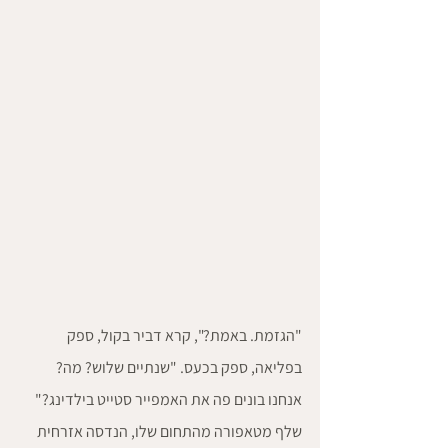
"הגזמת. באמת?", קרא דביר בקול, ספק 
בפליאה, ספק בכעס. "שנתיים שלוש? מה? 
אנחנו בונים פה את האמפייר סטייט בילדינג?" 
שלף מטאפורה מהתחום שלו, הנדסה אזרחית 