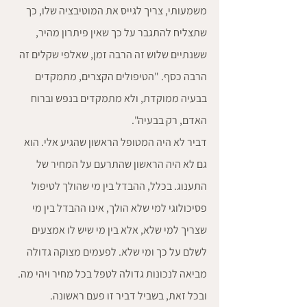
משמעותי, צריך לגייס את המוטיבציה שלו, כך 
שתצליח להתגבר על כך שאין פיתרון מהיר, 
ששנתיים שלוש זה הרבה זמן, שאלפי שקלים זה 
הרבה כסף. "הטיפולים הקצרים, מתמקדים 
בבעיה ממוקדת, ולא מתמקדים בנפש וברוח 
האדם, רק בבעיה".
דביר לא היה המטופל הראשון שהגיע אלי. הוא 
גם לא היה הראשון שהתרעם על המחיר של 
התענוג. בכלל, ההבדל בין מי שהולך לטיפול 
פסיכולוגי למי שלא הולך, אינו ההבדל בין מי 
שצריך למי שלא, אלא בין מי שיש לו אמצעים 
לשלם על כך ומי שלא. לפעמים מצוקה גדולה 
מביאה לנכונות גדולה לטפל בכל מחיר ויהי מה. 
ובכל זאת, בשביל דביר זו פעם ראשונה. 