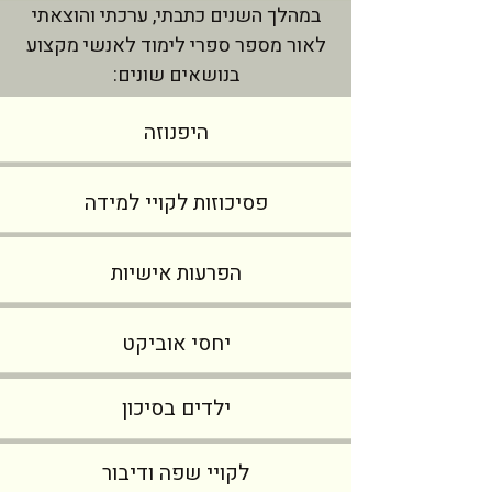
במהלך השנים כתבתי, ערכתי והוצאתי
לאור מספר ספרי לימוד לאנשי מקצוע
בנושאים שונים:
היפנוזה
פסיכוזות לקויי למידה
הפרעות אישיות
יחסי אוביקט
ילדים בסיכון
לקויי שפה ודיבור