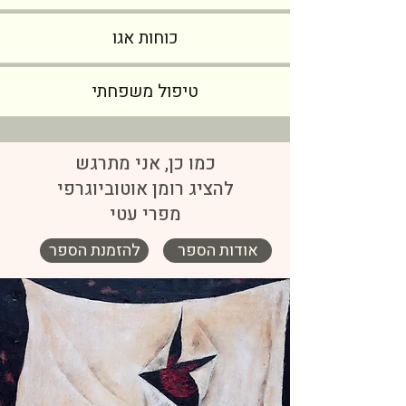
כוחות אגו
טיפול משפחתי
כמו כן, אני מתרגש
להציג רומן אוטוביוגרפי
מפרי עטי​​​
אודות הספר
להזמנת הספר