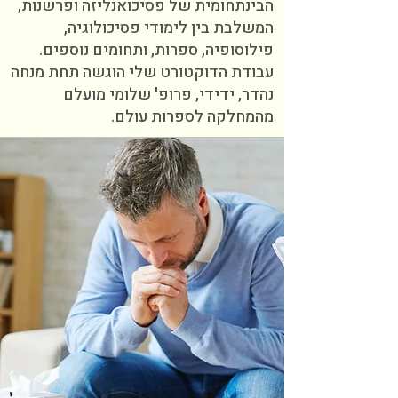
הבינתחומית של פסיכואנליזה ופרשנות,
המשלבת בין לימודי פסיכולוגיה,
פילוסופיה, ספרות, ותחומים נוספים.
עבודת הדוקטורט שלי הוגשה תחת מנחה
נהדר, ידידי, פרופ' שלומי מועלם
מהמחלקה לספרות עולם.