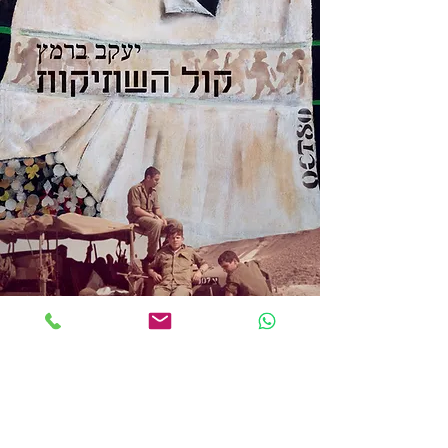
צרו קשר