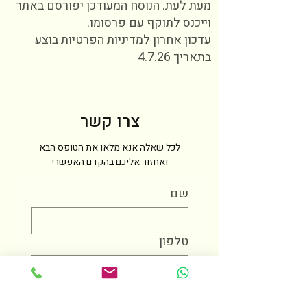
מעת לעת. הנוסח המעודכן יפורסם באתר
וייכנס לתוקף עם פרסומו.
עדכון אחרון למדיניות הפרטיות בוצע
בתאריך 4.7.26
צרו קשר
לכל שאלה אנא מלאו את הטופס הבא
ואחזור אליכם בהקדם האפשרי
שם
טלפון
מייל