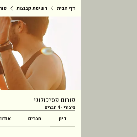
דף הבית
רשימת קבוצות
פור
פורום פסיכולוגי
ציבורי
·
4 חברים
דיון
חברים
אודות