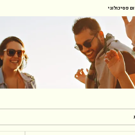
ום פסיכולוגי