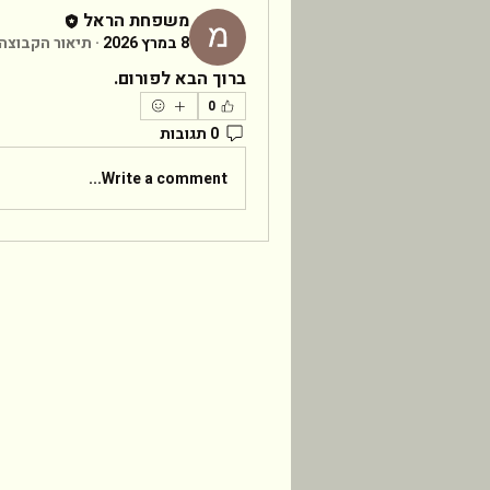
משפחת הראל
8 במרץ 2026
·
תיאור הקבוצה 
ברוך הבא לפורום.
0
0 תגובות
Write a comment...