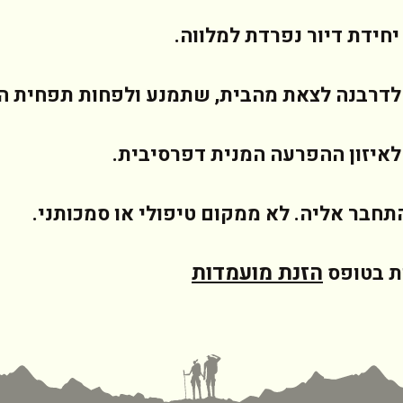
יחידת דיור נפרדת למלווה.
 לדרבנה לצאת מהבית, שתמנע ולפחות תפחית ה
לאיזון ההפרעה המנית דפרסיבית.
חבר אליה. לא ממקום טיפולי או סמכותני.
הזנת מועמדות
ת בטופס