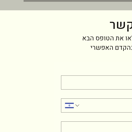
קשר
או את הטופס הבא
בהקדם האפשרי