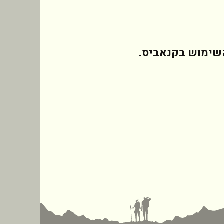
שימוש בקנאביס.