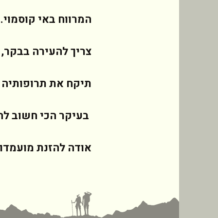
המרווח באי קוסמוי. 
צריך להעירה בבקר,
תיקח את תרופותיה 
בעיקר הכי חשוב להת
אודה להזנת מועמדו