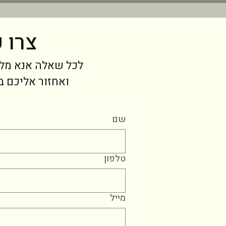
צרו 
לכל שאלה אנא מל
ואחזור אליכם 
שם
טלפון
מייל