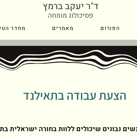
ד"ר יעקב ברמץ
פסיכולוג מומחה
הפורום
מאמרים
מחדר הטי
הצעת עבודה בתאילנד