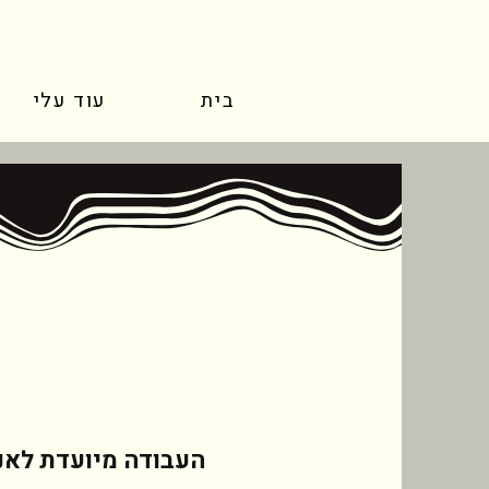
בית
עוד עלי