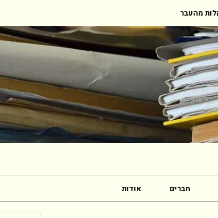
ות מהעבר
חברים
אודות