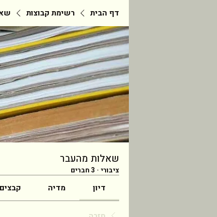
דף הבית
רשימת קבוצות
שאל
שאלות מהעבר
ציבורי
·
3 חברים
דיון
מדיה
קבצים
חזרה