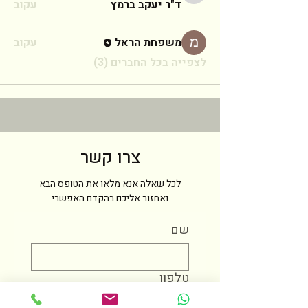
ד"ר יעקב ברמץ
עקוב
משפחת הראל
עקוב
לצפייה בכל החברים (3)
צרו קשר
לכל שאלה אנא מלאו את הטופס הבא
ואחזור אליכם בהקדם האפשרי
שם
טלפון