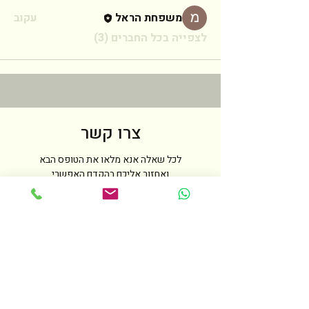
משפחת הראל
עקוב
לצפייה בכל החברים (3)
צרו קשר
לכל שאלה אנא מלאו את הטופס הבא
ואחזור אליכם בהקדם האפשרי
שם
טלפון
מייל