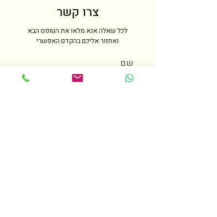
צרו קשר
לכל שאלה אנא מלאו את הטופס הבא
ואחזור אליכם בהקדם האפשרי
שם
טלפון
מייל
הודעה