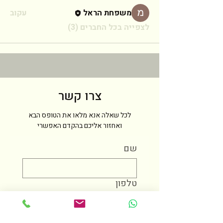
משפחת הראל
עקוב
לצפייה בכל החברים (3)
צרו קשר
לכל שאלה אנא מלאו את הטופס הבא
ואחזור אליכם בהקדם האפשרי
שם
טלפון
מייל