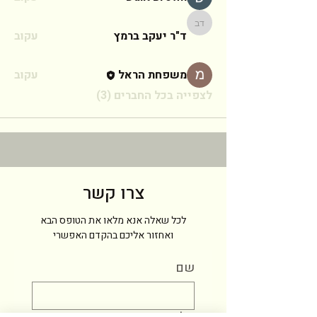
ד"ר יעקב ברמץ
ד"ר יעקב ברמץ
עקוב
משפחת הראל
עקוב
לצפייה בכל החברים (3)
צרו קשר
לכל שאלה אנא מלאו את הטופס הבא
ואחזור אליכם בהקדם האפשרי
שם