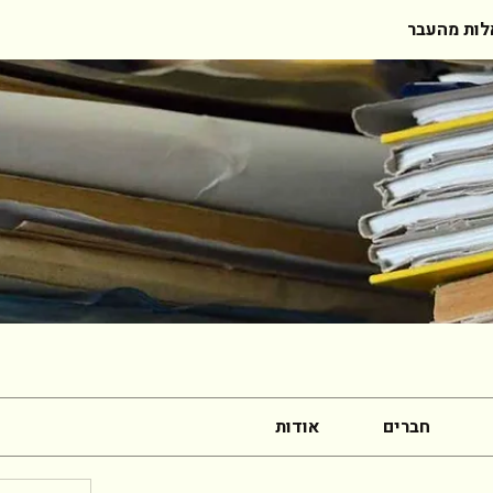
ות מהעבר
חברים
אודות