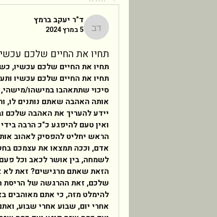
ד"ר יעקב ברמץ
5 במרץ 2024
ד"ר יעקב ברמץ
תחיו את החיים שלכם עכשיו