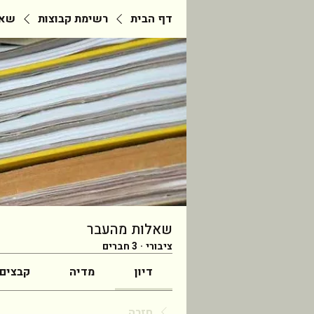
דף הבית
רשימת קבוצות
שאל
שאלות מהעבר
ציבורי
·
3 חברים
דיון
מדיה
קבצים
חזרה