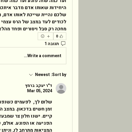
מחכה רק סבל ויסורים ופחד מהלא 
0
תגובה 1
Write a comment...
Newest
Sort by:
ד"ר יעקב ברמץ
Mar 05, 2024