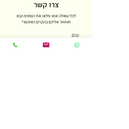
צרו קשר
לכל שאלה אנא מלאו את הטופס הבא
ואחזור אליכם בהקדם האפשרי
שם
טלפון
מייל
הודעה