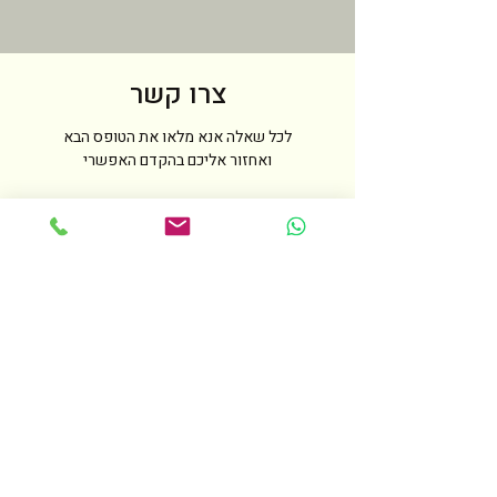
צרו קשר
לכל שאלה אנא מלאו את הטופס הבא
ואחזור אליכם בהקדם האפשרי
שם
טלפון
מייל
הודעה