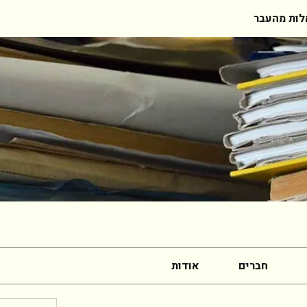
ות מהעבר
חברים
אודות