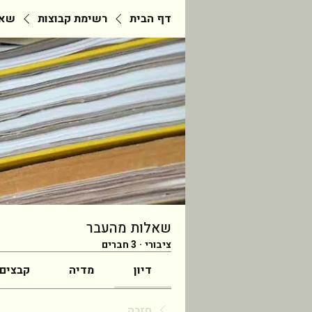
דף הבית
רשימת קבוצות
שאל
שאלות מהעבר
ציבורי
·
3 חברים
דיון
מדיה
קבצים
חזרה