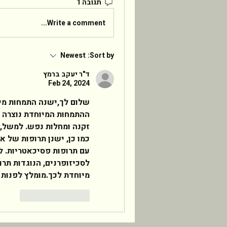
תגובה 1
Write a comment...
Newest
Sort by:
ד"ר יעקב ברמץ
Feb 24, 2024
מיוחדת לכך.מומלץ לפנות ד
Reply
Like