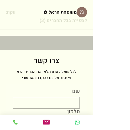
משפחת הראל
עקוב
לצפייה בכל החברים (3)
צרו קשר
לכל שאלה אנא מלאו את הטופס הבא
ואחזור אליכם בהקדם האפשרי
שם
טלפון