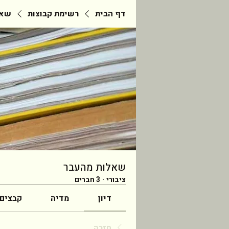
דף הבית
רשימת קבוצות
שאל
שאלות מהעבר
ציבורי
·
3 חברים
דיון
מדיה
קבצים
חזרה