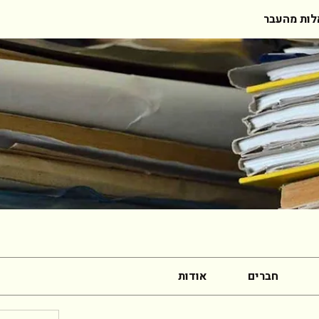
ות מהעבר
חברים
אודות