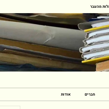
ות מהעבר
חברים
אודות