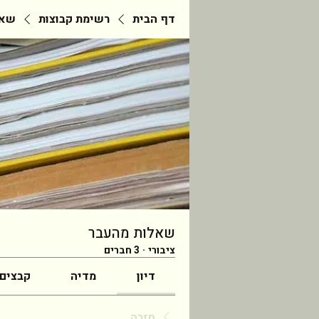
דף הבית
רשימת קבוצות
שאל
שאלות מהעבר
ציבורי
·
3 חברים
דיון
מדיה
קבצים
חזרה