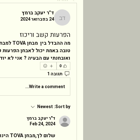
ד"ר יעקב ברמץ
24 בפברואר 2024
ד"ר יעקב ברמץ
הפרעות קשב וריכוז
ואובחנתי עם הבעיה ? אני לא יוד
0
תגובה 1
Write a comment...
Newest
Sort by:
ד"ר יעקב ברמץ
Feb 24, 2024