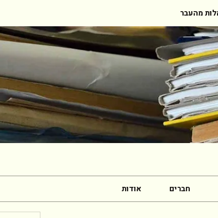
ות מהעבר
חברים
אודות