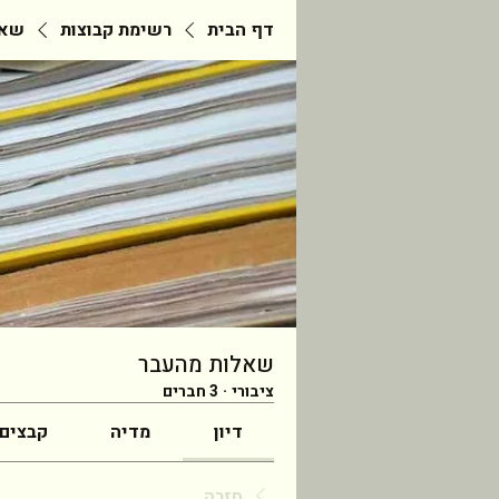
דף הבית
רשימת קבוצות
שאל
שאלות מהעבר
ציבורי
·
3 חברים
דיון
מדיה
קבצים
חזרה