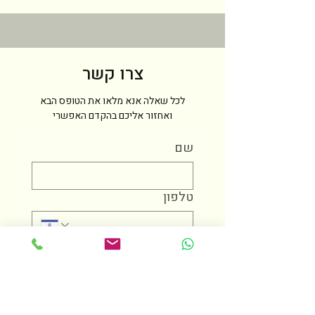
צרו קשר
לכל שאלה אנא מלאו את הטופס הבא
ואחזור אליכם בהקדם האפשרי
שם
טלפון
מייל
הודעה