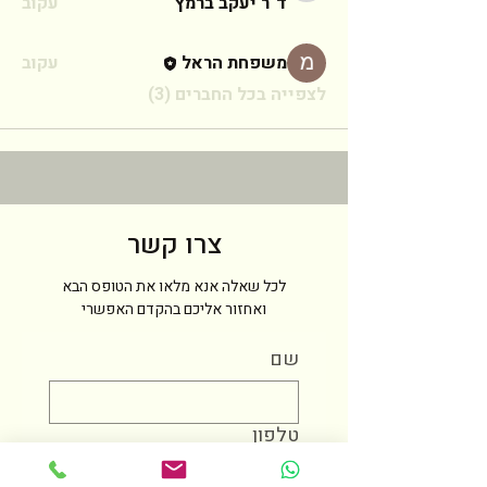
ד"ר יעקב ברמץ
עקוב
משפחת הראל
עקוב
לצפייה בכל החברים (3)
צרו קשר
לכל שאלה אנא מלאו את הטופס הבא
ואחזור אליכם בהקדם האפשרי
שם
טלפון