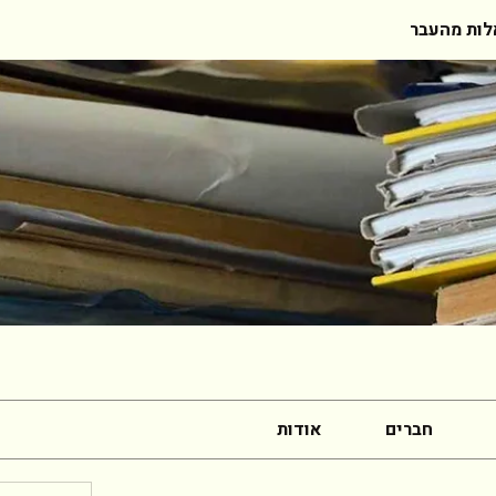
ות מהעבר
חברים
אודות