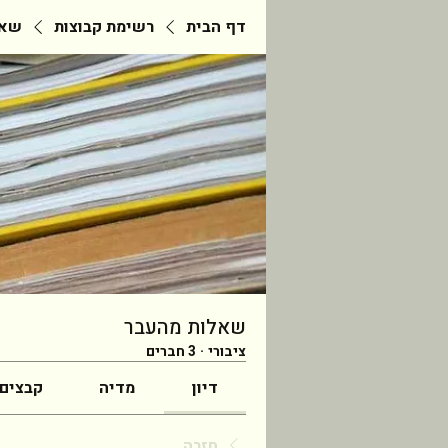
דף הבית
רשימת קבוצות
שאל
שאלות מהעבר
ציבורי
·
3 חברים
דיון
מדיה
קבצים
חזרה