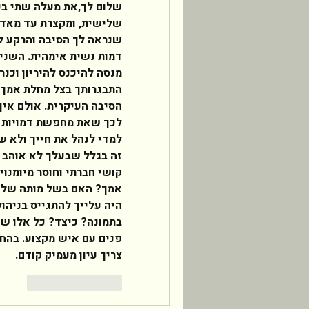
צריך עיון מעמיק קודם. 
Reply
Like