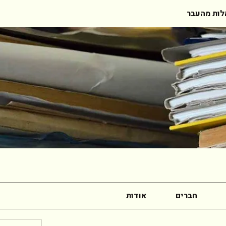
ות מהעבר
חברים
אודות