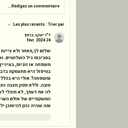
Rédigez un commentaire...
Les plus récents
Trier par :
ד"ר יעקב ברמץ
24 févr. 2024
ומה שהיה נכון להיותכן ילד
Répondre
J'aime