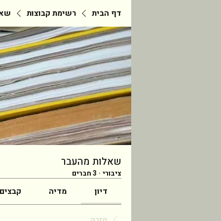
דף הבית
רשימת קבוצות
שאל
שאלות מהעבר
ציבורי
·
3 חברים
דיון
מדיה
קבצים
חזרה