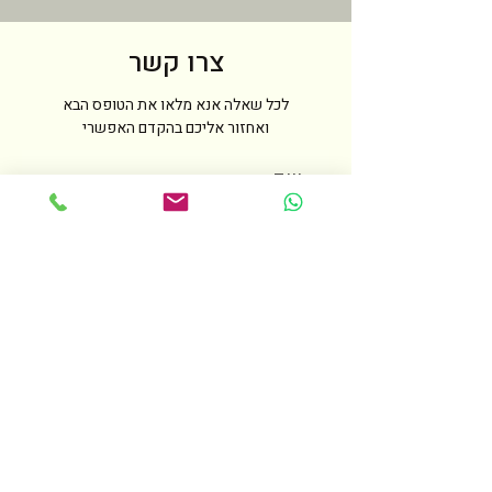
צרו קשר
לכל שאלה אנא מלאו את הטופס הבא
ואחזור אליכם בהקדם האפשרי
שם
טלפון
מייל
הודעה