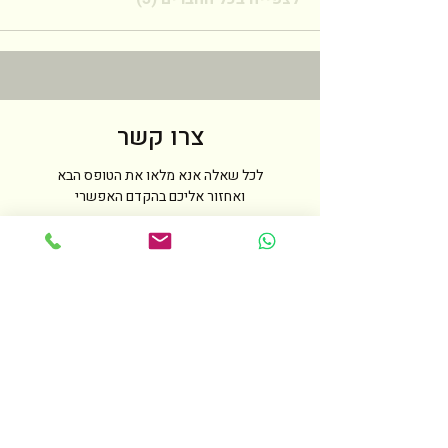
צרו קשר
לכל שאלה אנא מלאו את הטופס הבא
ואחזור אליכם בהקדם האפשרי
שם
טלפון
מייל