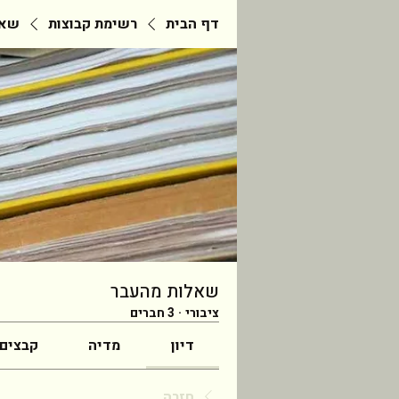
דף הבית
רשימת קבוצות
שאל
שאלות מהעבר
ציבורי
·
3 חברים
דיון
מדיה
קבצים
חזרה