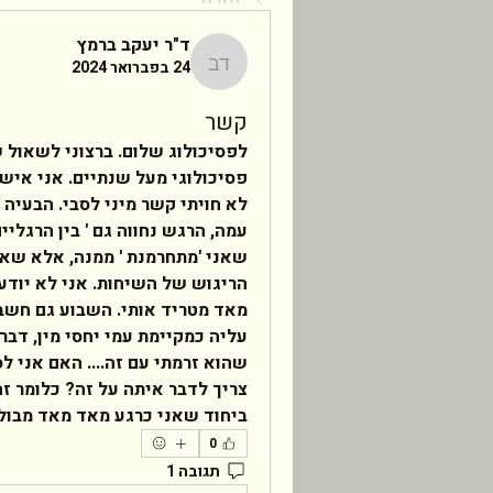
ד"ר יעקב ברמץ
24 בפברואר 2024
ד"ר יעקב ברמץ
קשר
ביחוד שאני כרגע מאד מאד מבולב
0
תגובה 1