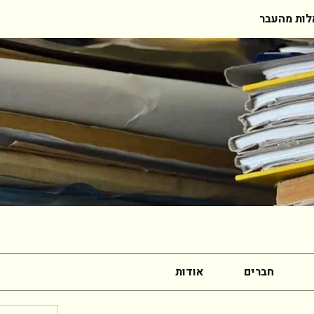
ות מהעבר
חברים
אודות