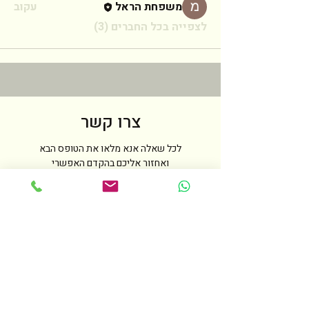
משפחת הראל
עקוב
לצפייה בכל החברים (3)
צרו קשר
לכל שאלה אנא מלאו את הטופס הבא
ואחזור אליכם בהקדם האפשרי
שם
טלפון
מייל