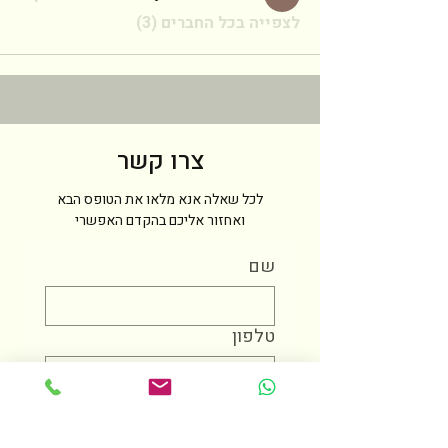
לצפייה בכל החברים (3)
צרו קשר
לכל שאלה אנא מלאו את הטופס הבא
ואחזור אליכם בהקדם האפשרי
שם
טלפון
מייל