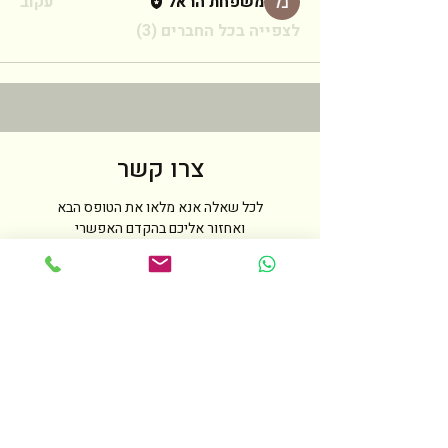
משפחת הראל
עקוב
לצפייה בכל החברים (3)
צרו קשר
לכל שאלה אנא מלאו את הטופס הבא
ואחזור אליכם בהקדם האפשרי
שם
טלפון
מייל