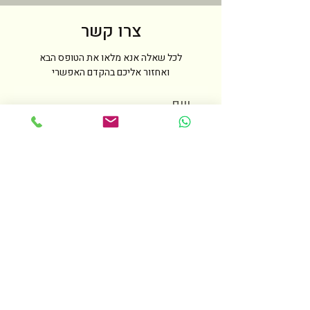
צרו קשר
לכל שאלה אנא מלאו את הטופס הבא
ואחזור אליכם בהקדם האפשרי
שם
טלפון
מייל
הודעה