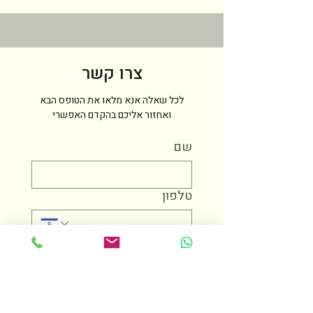
צרו קשר
לכל שאלה אנא מלאו את הטופס הבא
ואחזור אליכם בהקדם האפשרי
שם
טלפון
מייל
הודעה