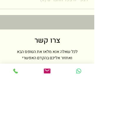
צרו קשר
לכל שאלה אנא מלאו את הטופס הבא
ואחזור אליכם בהקדם האפשרי
שם
טלפון
מייל