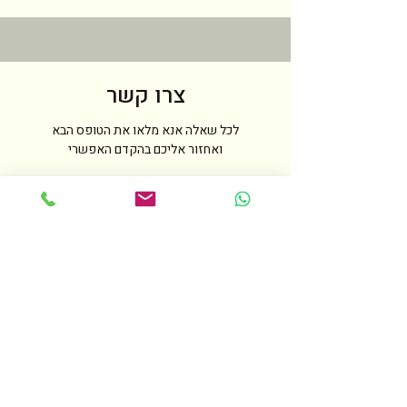
צרו קשר
לכל שאלה אנא מלאו את הטופס הבא
ואחזור אליכם בהקדם האפשרי
שם
טלפון
מייל
הודעה