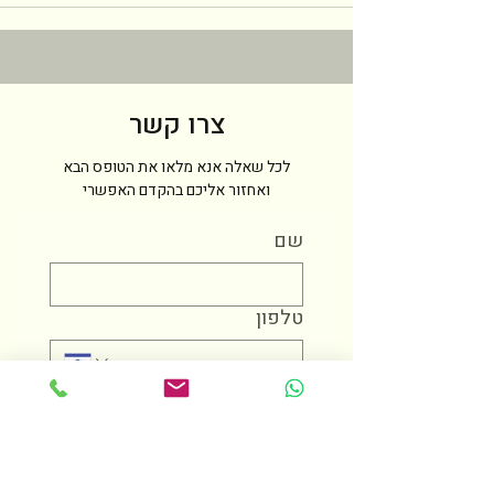
צרו קשר
לכל שאלה אנא מלאו את הטופס הבא
ואחזור אליכם בהקדם האפשרי
שם
טלפון
מייל
הודעה