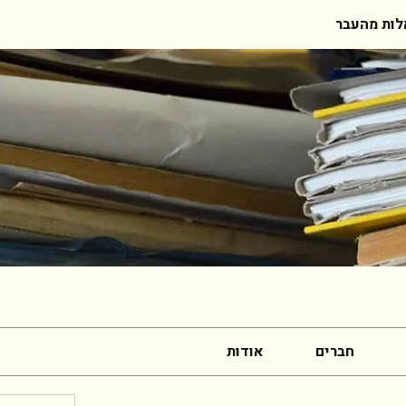
ות מהעבר
חברים
אודות