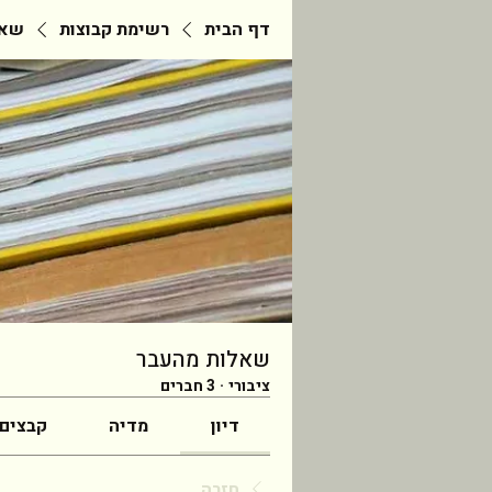
דף הבית
רשימת קבוצות
שאל
שאלות מהעבר
ציבורי
·
3 חברים
דיון
מדיה
קבצים
חזרה