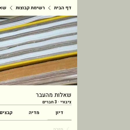
דף הבית
רשימת קבוצות
שאל
שאלות מהעבר
ציבורי
·
3 חברים
דיון
מדיה
קבצים
חזרה