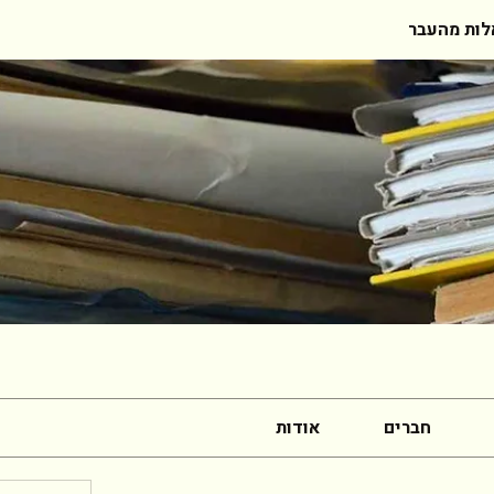
ות מהעבר
חברים
אודות