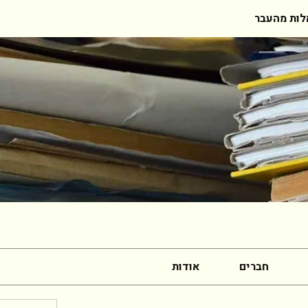
ות מהעבר
חברים
אודות