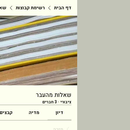
דף הבית
רשימת קבוצות
שאל
שאלות מהעבר
ציבורי
·
3 חברים
דיון
מדיה
קבצים
חזרה