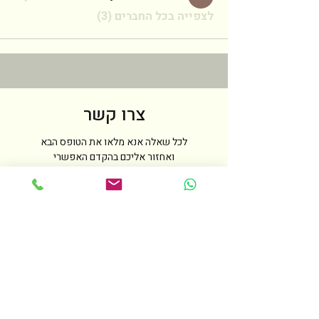
לצפייה בכל החברים (3)
צרו קשר
לכל שאלה אנא מלאו את הטופס הבא
ואחזור אליכם בהקדם האפשרי
שם
טלפון
מייל