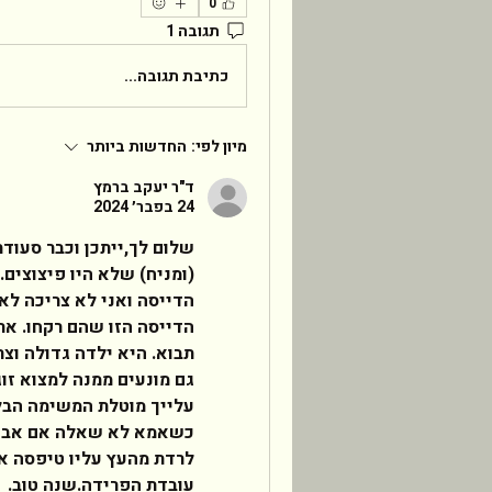
0
תגובה 1
כתיבת תגובה...
מיון לפי:
החדשות ביותר
ד"ר יעקב ברמץ
24 בפבר׳ 2024
עובדת הפרידה.שנה טוב. 