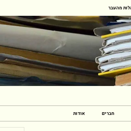
ות מהעבר
חברים
אודות