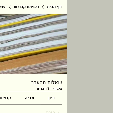
דף הבית
רשימת קבוצות
שאל
שאלות מהעבר
ציבורי
·
3 חברים
דיון
מדיה
קבצים
חזרה