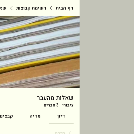
דף הבית
רשימת קבוצות
שאל
שאלות מהעבר
ציבורי
·
3 חברים
דיון
מדיה
קבצים
חזרה