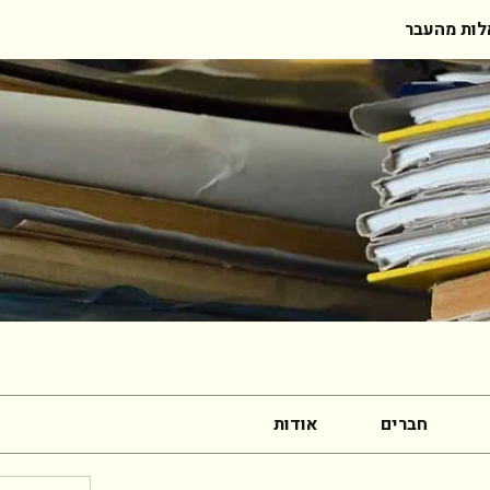
ות מהעבר
חברים
אודות