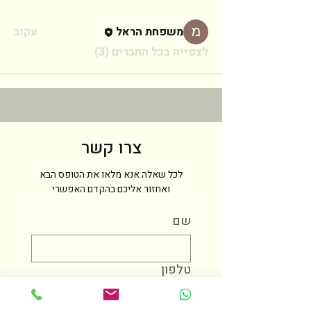
משפחת הראל
עקוב
לצפייה בכל החברים (3)
צרו קשר
לכל שאלה אנא מלאו את הטופס הבא
ואחזור אליכם בהקדם האפשרי
שם
טלפון