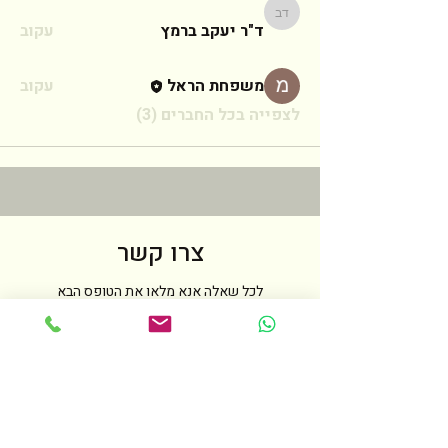
ד"ר יעקב ברמץ
ד"ר יעקב ברמץ
עקוב
משפחת הראל
עקוב
לצפייה בכל החברים (3)
צרו קשר
לכל שאלה אנא מלאו את הטופס הבא
ואחזור אליכם בהקדם האפשרי
שם
טלפון