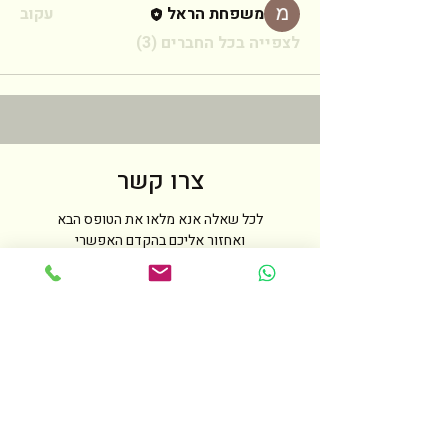
משפחת הראל
עקוב
לצפייה בכל החברים (3)
צרו קשר
לכל שאלה אנא מלאו את הטופס הבא
ואחזור אליכם בהקדם האפשרי
שם
טלפון
מייל